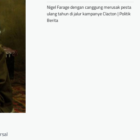
Nigel Farage dengan canggung merusak pesta
ulang tahun di jalur kampanye Clacton | Politik
Berita
rsal