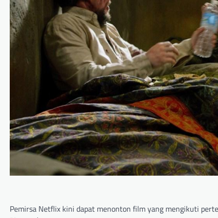
Pemirsa Netflix kini dapat menonton film yang mengikuti per