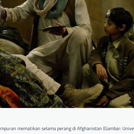
tempuran mematikan selama perang di Afghanistan (Gambar: Unive