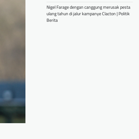
Nigel Farage dengan canggung merusak pesta
ulang tahun di jalur kampanye Clacton | Politik
Berita