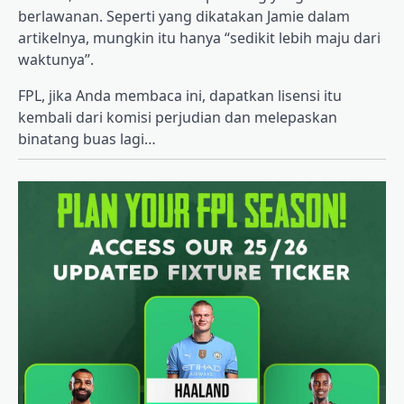
berlawanan. Seperti yang dikatakan Jamie dalam
artikelnya, mungkin itu hanya “sedikit lebih maju dari
waktunya”.
FPL, jika Anda membaca ini, dapatkan lisensi itu
kembali dari komisi perjudian dan melepaskan
binatang buas lagi…