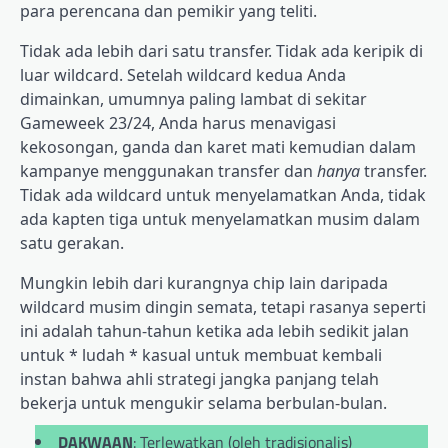
para perencana dan pemikir yang teliti.
Tidak ada lebih dari satu transfer. Tidak ada keripik di
luar wildcard. Setelah wildcard kedua Anda
dimainkan, umumnya paling lambat di sekitar
Gameweek 23/24, Anda harus menavigasi
kekosongan, ganda dan karet mati kemudian dalam
kampanye menggunakan transfer dan
hanya
transfer.
Tidak ada wildcard untuk menyelamatkan Anda, tidak
ada kapten tiga untuk menyelamatkan musim dalam
satu gerakan.
Mungkin lebih dari kurangnya chip lain daripada
wildcard musim dingin semata, tetapi rasanya seperti
ini adalah tahun-tahun ketika ada lebih sedikit jalan
untuk * ludah * kasual untuk membuat kembali
instan bahwa ahli strategi jangka panjang telah
bekerja untuk mengukir selama berbulan-bulan.
DAKWAAN
: Terlewatkan (oleh tradisionalis)