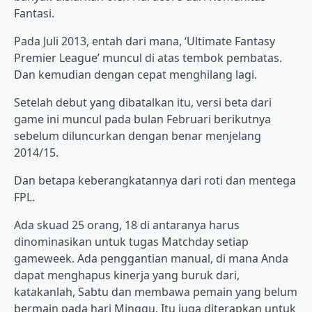
Fantasi.
Pada Juli 2013, entah dari mana, ‘Ultimate Fantasy
Premier League’ muncul di atas tembok pembatas.
Dan kemudian dengan cepat menghilang lagi.
Setelah debut yang dibatalkan itu, versi beta dari
game ini muncul pada bulan Februari berikutnya
sebelum diluncurkan dengan benar menjelang
2014/15.
Dan betapa keberangkatannya dari roti dan mentega
FPL.
Ada skuad 25 orang, 18 di antaranya harus
dinominasikan untuk tugas Matchday setiap
gameweek. Ada penggantian manual, di mana Anda
dapat menghapus kinerja yang buruk dari,
katakanlah, Sabtu dan membawa pemain yang belum
bermain pada hari Minggu. Itu juga diterapkan untuk