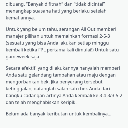
dibuang. “Banyak difitnah” dan “tidak dicintai”
menangkap suasana hati yang berlaku setelah
kematiannya.
Untuk yang belum tahu, serangan All Out memberi
manajer pilihan untuk memainkan formasi 2-5-3
(sesuatu yang bisa Anda lakukan setiap minggu
kembali ketika FPL pertama kali dimulai!) Untuk satu
gameweek saja.
Secara efektif, yang dilakukannya hanyalah memberi
Anda satu gelandang tambahan atau maju dengan
mengorbankan bek. Jika penyerang tersebut
ketinggalan, datanglah salah satu bek Anda dari
bangku cadangan-artinya Anda kembali ke 3-4-3/3-5-2
dan telah menghabiskan keripik.
Belum ada banyak keributan untuk kembalinya…