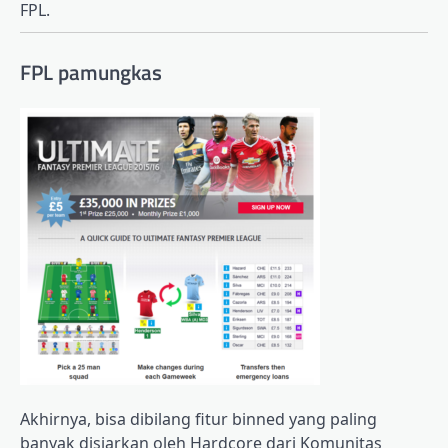
FPL.
FPL pamungkas
Akhirnya, bisa dibilang fitur binned yang paling
banyak disiarkan oleh Hardcore dari Komunitas