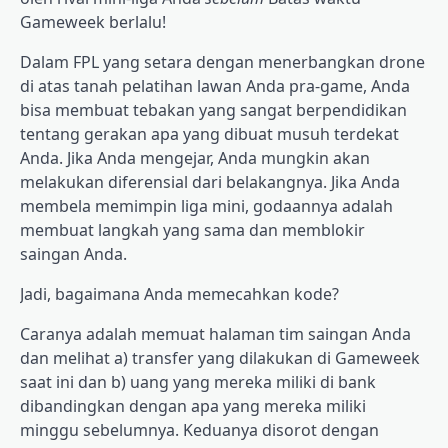
Gameweek berlalu!
Dalam FPL yang setara dengan menerbangkan drone
di atas tanah pelatihan lawan Anda pra-game, Anda
bisa membuat tebakan yang sangat berpendidikan
tentang gerakan apa yang dibuat musuh terdekat
Anda. Jika Anda mengejar, Anda mungkin akan
melakukan diferensial dari belakangnya. Jika Anda
membela memimpin liga mini, godaannya adalah
membuat langkah yang sama dan memblokir
saingan Anda.
Jadi, bagaimana Anda memecahkan kode?
Caranya adalah memuat halaman tim saingan Anda
dan melihat a) transfer yang dilakukan di Gameweek
saat ini dan b) uang yang mereka miliki di bank
dibandingkan dengan apa yang mereka miliki
minggu sebelumnya. Keduanya disorot dengan