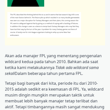
Akan ada manajer FPL yang menentang pengenalan
wildcard kedua pada tahun 2010. Bahkan ada saat
ketika kami melakukannya
Tidak ada wildcard sama
sekali
Dalam beberapa tahun pertama FPL.
Tetapi bagi banyak dari kita, periode itu dari 2010-
2015 adalah sedikit era keemasan di FPL. Ya, wildcard
musim dingin mungkin merupakan taktik untuk
membuat lebih banyak manajer tetap terlibat dan
aktif. Tetapi timbangannya masih sangat mendukung