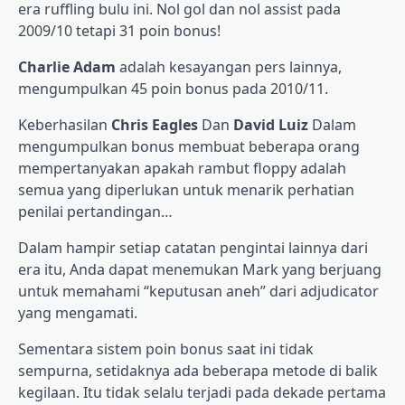
era ruffling bulu ini. Nol gol dan nol assist pada
2009/10 tetapi 31 poin bonus!
Charlie Adam
adalah kesayangan pers lainnya,
mengumpulkan 45 poin bonus pada 2010/11.
Keberhasilan
Chris Eagles
Dan
David Luiz
Dalam
mengumpulkan bonus membuat beberapa orang
mempertanyakan apakah rambut floppy adalah
semua yang diperlukan untuk menarik perhatian
penilai pertandingan…
Dalam hampir setiap catatan pengintai lainnya dari
era itu, Anda dapat menemukan Mark yang berjuang
untuk memahami “keputusan aneh” dari adjudicator
yang mengamati.
Sementara sistem poin bonus saat ini tidak
sempurna, setidaknya ada beberapa metode di balik
kegilaan. Itu tidak selalu terjadi pada dekade pertama