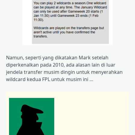
Namun, seperti yang dikatakan Mark setelah
diperkenalkan pada 2010, ada alasan lain di luar
jendela transfer musim dingin untuk menyerahkan
wildcard kedua FPL untuk musim ini …