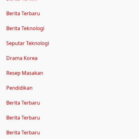
Berita Terbaru
Berita Teknologi
Seputar Teknologi
Drama Korea
Resep Masakan
Pendidikan
Berita Terbaru
Berita Terbaru
Berita Terbaru