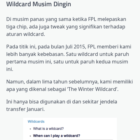
Wildcard Musim Dingin
Di musim panas yang sama ketika FPL melepaskan
tiga chip, ada juga tweak yang signifikan terhadap
aturan wildcard.
Pada titik ini, pada bulan Juli 2015, FPL memberi kami
lebih banyak kebebasan. Satu wildcard untuk paruh
pertama musim ini, satu untuk paruh kedua musim
ini.
Namun, dalam lima tahun sebelumnya, kami memiliki
apa yang dikenal sebagai ‘The Winter Wildcard’.
Ini hanya bisa digunakan di dan sekitar jendela
transfer Januari.