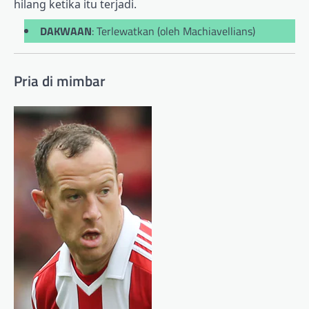
hilang ketika itu terjadi.
DAKWAAN
: Terlewatkan (oleh Machiavellians)
Pria di mimbar