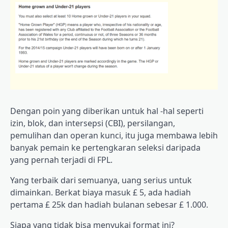
Dengan poin yang diberikan untuk hal -hal seperti
izin, blok, dan intersepsi (CBI), persilangan,
pemulihan dan operan kunci, itu juga membawa lebih
banyak pemain ke pertengkaran seleksi daripada
yang pernah terjadi di FPL.
Yang terbaik dari semuanya, uang serius untuk
dimainkan. Berkat biaya masuk £ 5, ada hadiah
pertama £ 25k dan hadiah bulanan sebesar £ 1.000.
Siapa yang tidak bisa menyukai format ini?