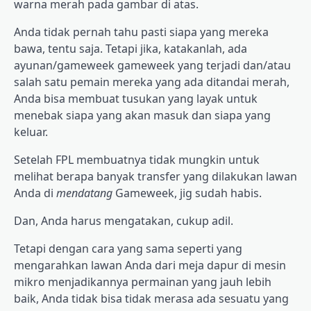
warna merah pada gambar di atas.
Anda tidak pernah tahu pasti siapa yang mereka
bawa, tentu saja. Tetapi jika, katakanlah, ada
ayunan/gameweek gameweek yang terjadi dan/atau
salah satu pemain mereka yang ada ditandai merah,
Anda bisa membuat tusukan yang layak untuk
menebak siapa yang akan masuk dan siapa yang
keluar.
Setelah FPL membuatnya tidak mungkin untuk
melihat berapa banyak transfer yang dilakukan lawan
Anda di
mendatang
Gameweek, jig sudah habis.
Dan, Anda harus mengatakan, cukup adil.
Tetapi dengan cara yang sama seperti yang
mengarahkan lawan Anda dari meja dapur di mesin
mikro menjadikannya permainan yang jauh lebih
baik, Anda tidak bisa tidak merasa ada sesuatu yang