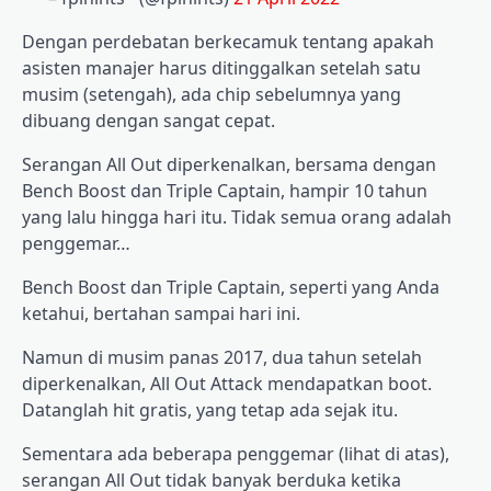
Dengan perdebatan berkecamuk tentang apakah
asisten manajer harus ditinggalkan setelah satu
musim (setengah), ada chip sebelumnya yang
dibuang dengan sangat cepat.
Serangan All Out diperkenalkan, bersama dengan
Bench Boost dan Triple Captain, hampir 10 tahun
yang lalu hingga hari itu. Tidak semua orang adalah
penggemar…
Bench Boost dan Triple Captain, seperti yang Anda
ketahui, bertahan sampai hari ini.
Namun di musim panas 2017, dua tahun setelah
diperkenalkan, All Out Attack mendapatkan boot.
Datanglah hit gratis, yang tetap ada sejak itu.
Sementara ada beberapa penggemar (lihat di atas),
serangan All Out tidak banyak berduka ketika