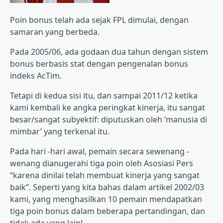
Poin bonus telah ada sejak FPL dimulai, dengan
samaran yang berbeda.
Pada 2005/06, ada godaan dua tahun dengan sistem
bonus berbasis stat dengan pengenalan bonus
indeks AcTim.
Tetapi di kedua sisi itu, dan sampai 2011/12 ketika
kami kembali ke angka peringkat kinerja, itu sangat
besar/sangat subyektif: diputuskan oleh ‘manusia di
mimbar’ yang terkenal itu.
Pada hari -hari awal, pemain secara sewenang -
wenang dianugerahi tiga poin oleh Asosiasi Pers
“karena dinilai telah membuat kinerja yang sangat
baik”. Seperti yang kita bahas dalam artikel 2002/03
kami, yang menghasilkan 10 pemain mendapatkan
tiga poin bonus dalam beberapa pertandingan, dan
tidak ada yang lain!