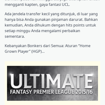
mengganti kapten, gaya fantasi UCL.
Ada jendela transfer kecil yang ditunjuk, di luar yang
hanya bisa Anda gunakan pinjaman darurat. Bahkan
kemudian, Anda dihukum dengan hits points untuk
setiap minggu Anda mengalami perbaikan
sementara.
Kebanyakan Bonkers dari Semua: Aturan “Home
Grown Player” (HGP)…