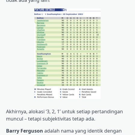
Akhirnya, alokasi ‘3, 2, 1’ untuk setiap pertandingan
muncul – tetapi subjektivitas tetap ada.
Barry Ferguson
adalah nama yang identik dengan