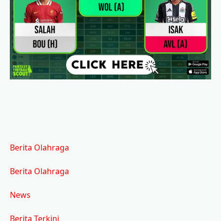
Berita Olahraga
Berita Olahraga
News
Berita Terkini