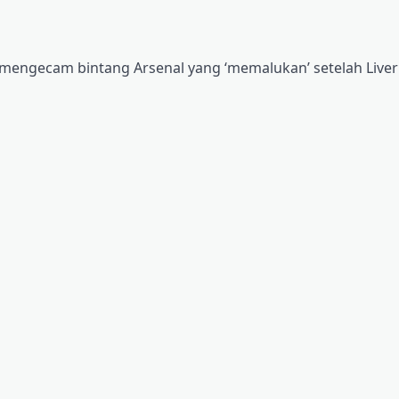
 mengecam bintang Arsenal yang ‘memalukan’ setelah Live