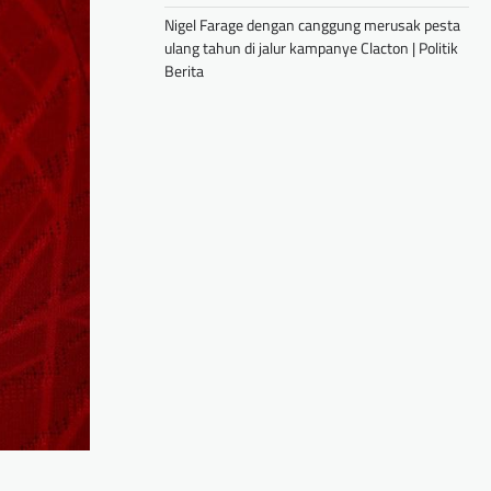
Nigel Farage dengan canggung merusak pesta
ulang tahun di jalur kampanye Clacton | Politik
Berita