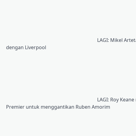
LAGI: Mikel Art
dengan Liverpool
LAGI: Roy Keane
Premier untuk menggantikan Ruben Amorim