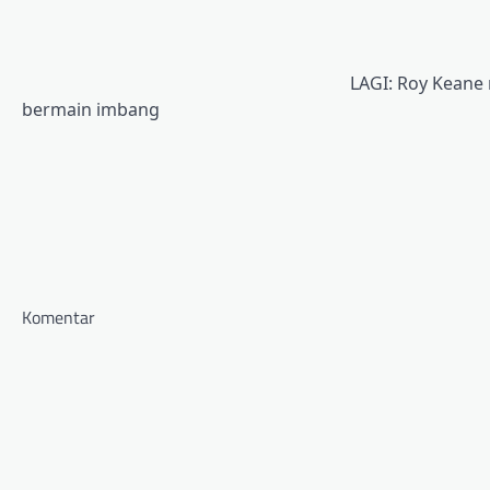
LAGI: Roy Keane
bermain imbang
Komentar