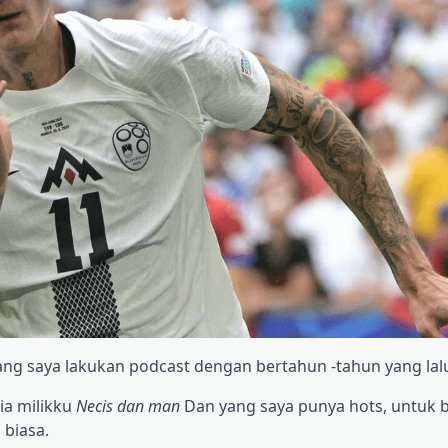
yang saya lakukan podcast dengan bertahun -tahun yang lal
ia milikku
Necis dan man
Dan yang saya punya hots, untuk 
 biasa.