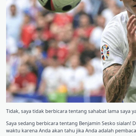
Tidak, saya tidak berbicara tentang sahabat lama saya 
Saya sedang berbicara tentang Benjamin Sesko sialan! D
waktu karena Anda akan tahu jika Anda adalah pembaca