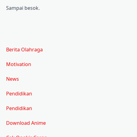
Sampai besok.
Berita Olahraga
Motivation
News
Pendidikan
Pendidikan
Download Anime