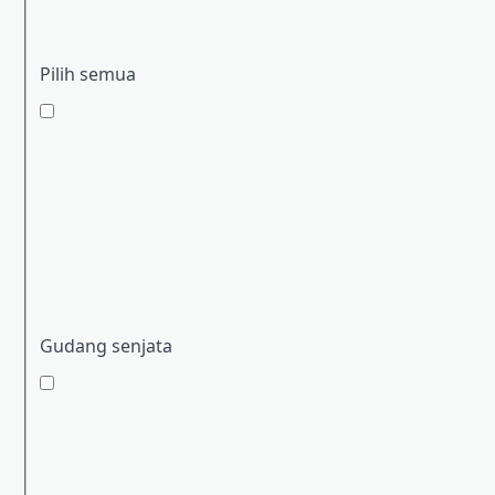
Pilih semua
Gudang senjata