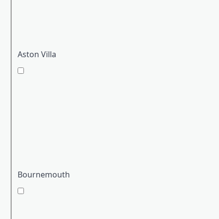
Aston Villa
Bournemouth