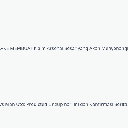
ARKE MEMBUAT Klaim Arsenal Besar yang Akan Menyenang
vs Man Utd: Predicted Lineup hari ini dan Konfirmasi Berita