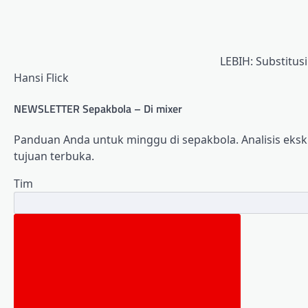
LEBIH: Substitus
Hansi Flick
NEWSLETTER Sepakbola – Di mixer
Panduan Anda untuk minggu di sepakbola. Analisis eksklu
tujuan terbuka.
Tim