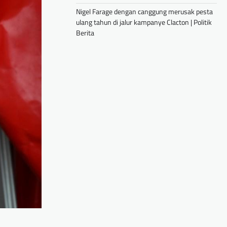
Nigel Farage dengan canggung merusak pesta
ulang tahun di jalur kampanye Clacton | Politik
Berita