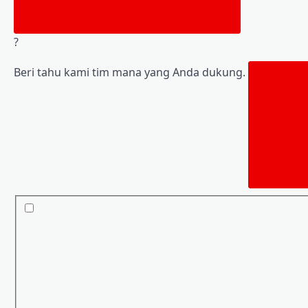
?
Beri tahu kami tim mana yang Anda dukung.