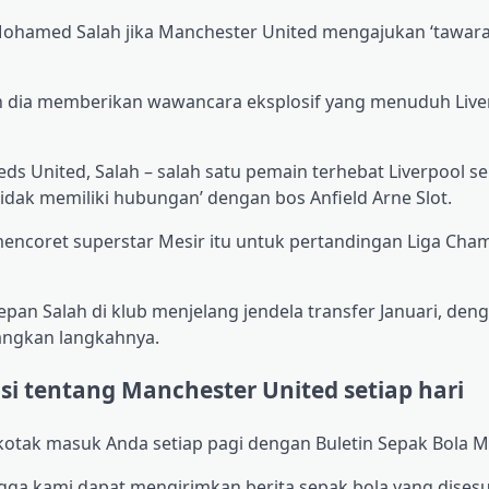
Mohamed Salah jika Manchester United mengajukan ‘tawara
elah dia memberikan wawancara eksplosif yang menuduh Live
eds United, Salah – salah satu pemain terhebat Liverpool s
idak memiliki hubungan’ dengan bos Anfield Arne Slot.
mencoret superstar Mesir itu untuk pertandingan Liga Cha
epan Salah di klub menjelang jendela transfer Januari, den
angkan langkahnya.
i tentang Manchester United setiap hari
otak masuk Anda setiap pagi dengan Buletin Sepak Bola M
hingga kami dapat mengirimkan berita sepak bola yang dises