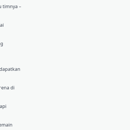
u timnya –
ai
ng
ndapatkan
rena di
api
pemain