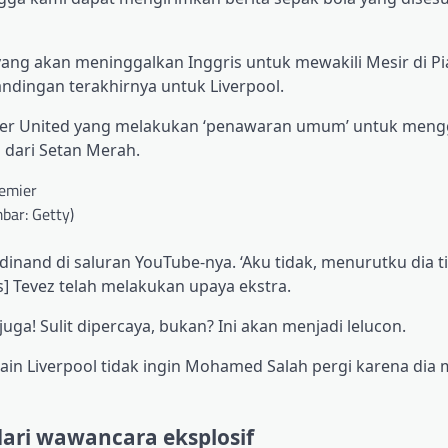
 yang akan meninggalkan Inggris untuk mewakili Mesir di Pia
dingan terakhirnya untuk Liverpool.
ster United yang melakukan ‘penawaran umum’ untuk meng
 dari Setan Merah.
ar: Getty)
dinand di saluran YouTube-nya. ‘Aku tidak, menurutku dia t
s] Tevez telah melakukan upaya ekstra.
uga! Sulit dipercaya, bukan? Ini akan menjadi lelucon.
in Liverpool tidak ingin Mohamed Salah pergi karena di
dari wawancara eksplosif