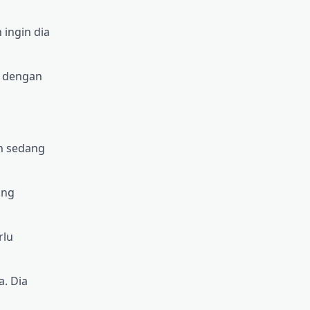
 ingin dia
g dengan
ah sedang
ang
rlu
. Dia