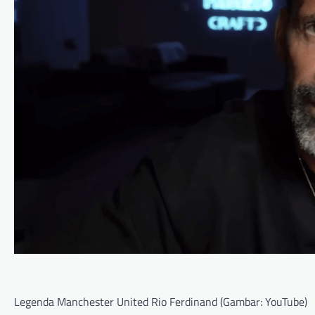
Legenda Manchester United Rio Ferdinand (Gambar: YouTube)