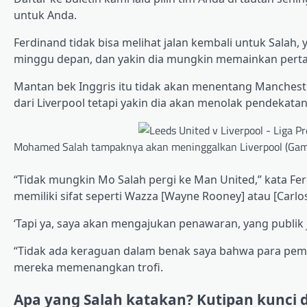
untuk Anda.
Ferdinand tidak bisa melihat jalan kembali untuk Salah,
minggu depan, dan yakin dia mungkin memainkan pertan
Mantan bek Inggris itu tidak akan menentang Manche
dari Liverpool tetapi yakin dia akan menolak pendekatan
Mohamed Salah tampaknya akan meninggalkan Liverpool (Gamb
“Tidak mungkin Mo Salah pergi ke Man United,” kata Fer
memiliki sifat seperti Wazza [Wayne Rooney] atau [Carlo
‘Tapi ya, saya akan mengajukan penawaran, yang publik j
“Tidak ada keraguan dalam benak saya bahwa para pema
mereka memenangkan trofi.
Apa yang Salah katakan? Kutipan kunci 