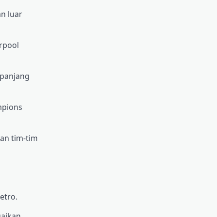
n luar
rpool
epanjang
mpions
gan tim-tim
etro.
uaikan