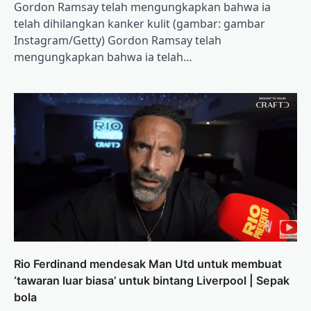
Gordon Ramsay telah mengungkapkan bahwa ia
telah dihilangkan kanker kulit (gambar: gambar
Instagram/Getty) Gordon Ramsay telah
mengungkapkan bahwa ia telah…
Rio Ferdinand mendesak Man Utd untuk membuat
‘tawaran luar biasa’ untuk bintang Liverpool | Sepak
bola