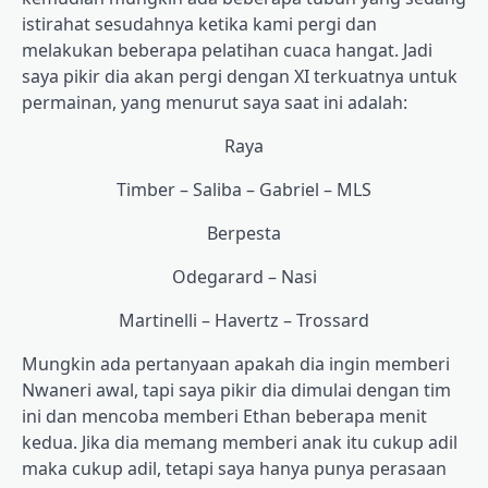
istirahat sesudahnya ketika kami pergi dan
melakukan beberapa pelatihan cuaca hangat. Jadi
saya pikir dia akan pergi dengan XI terkuatnya untuk
permainan, yang menurut saya saat ini adalah:
Raya
Timber – Saliba – Gabriel – MLS
Berpesta
Odegarard – Nasi
Martinelli – Havertz – Trossard
Mungkin ada pertanyaan apakah dia ingin memberi
Nwaneri awal, tapi saya pikir dia dimulai dengan tim
ini dan mencoba memberi Ethan beberapa menit
kedua. Jika dia memang memberi anak itu cukup adil
maka cukup adil, tetapi saya hanya punya perasaan