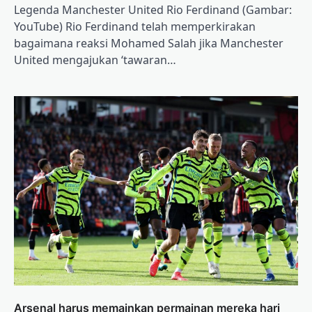
Legenda Manchester United Rio Ferdinand (Gambar:
YouTube) Rio Ferdinand telah memperkirakan
bagaimana reaksi Mohamed Salah jika Manchester
United mengajukan ‘tawaran…
Arsenal harus memainkan permainan mereka hari