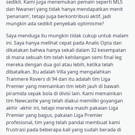
sedikit. Kami juga menemukan pemain seperti MLS
dan Nwaneri yang tidak hanya mendapatkan menit
‘penanam’, tetapi juga berkontribusi aktif, jadi
mungkin ada sedikit penyebab optimisme?
Saya menduga itu mungkin tidak cukup untuk malam
ini. Saya hanya melihat cepat pada Analis Opta dan
dikatakan bahwa hanya sekali dalam 32 kesempatan
di mana sebuah tim telah kehilangan semi final leg
mereka dengan dua gol atau lebih, ketika telah
dibatalkan. Itu adalah Villa yang mengalahkan
Tranmere Rovers di 94 dan itu adalah tim Liga
Premier yang memainkan tim lebih jauh di bawah
piramida sepak bola di divisi lain. Kami memainkan
tim Newcastle yang telah diakui memiliki goyangan
akhir -akhir ini, tetapi mereka masih pakaian Liga
Premier yang bagus, pakaian Liga Premier
profesional, tim yang telah pandai membuat kami
frustrasi pada beberapa kali yang sudah berada di