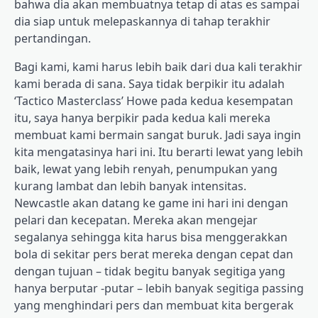
bahwa dia akan membuatnya tetap di atas es sampai
dia siap untuk melepaskannya di tahap terakhir
pertandingan.
Bagi kami, kami harus lebih baik dari dua kali terakhir
kami berada di sana. Saya tidak berpikir itu adalah
‘Tactico Masterclass’ Howe pada kedua kesempatan
itu, saya hanya berpikir pada kedua kali mereka
membuat kami bermain sangat buruk. Jadi saya ingin
kita mengatasinya hari ini. Itu berarti lewat yang lebih
baik, lewat yang lebih renyah, penumpukan yang
kurang lambat dan lebih banyak intensitas.
Newcastle akan datang ke game ini hari ini dengan
pelari dan kecepatan. Mereka akan mengejar
segalanya sehingga kita harus bisa menggerakkan
bola di sekitar pers berat mereka dengan cepat dan
dengan tujuan – tidak begitu banyak segitiga yang
hanya berputar -putar – lebih banyak segitiga passing
yang menghindari pers dan membuat kita bergerak