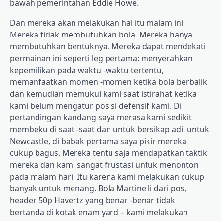
bawah pemerintahan Eddie Howe.
Dan mereka akan melakukan hal itu malam ini.
Mereka tidak membutuhkan bola. Mereka hanya
membutuhkan bentuknya. Mereka dapat mendekati
permainan ini seperti leg pertama: menyerahkan
kepemilikan pada waktu -waktu tertentu,
memanfaatkan momen -momen ketika bola berbalik
dan kemudian memukul kami saat istirahat ketika
kami belum mengatur posisi defensif kami. Di
pertandingan kandang saya merasa kami sedikit
membeku di saat -saat dan untuk bersikap adil untuk
Newcastle, di babak pertama saya pikir mereka
cukup bagus. Mereka tentu saja mendapatkan taktik
mereka dan kami sangat frustasi untuk menonton
pada malam hari. Itu karena kami melakukan cukup
banyak untuk menang. Bola Martinelli dari pos,
header 50p Havertz yang benar -benar tidak
bertanda di kotak enam yard – kami melakukan