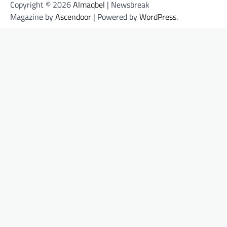
Copyright © 2026
Almaqbel
| Newsbreak
Magazine by
Ascendoor
| Powered by
WordPress
.