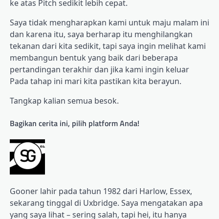
ke atas Pitch sedikit lebih cepat.
Saya tidak mengharapkan kami untuk maju malam ini
dan karena itu, saya berharap itu menghilangkan
tekanan dari kita sedikit, tapi saya ingin melihat kami
membangun bentuk yang baik dari beberapa
pertandingan terakhir dan jika kami ingin keluar
Pada tahap ini mari kita pastikan kita berayun.
Tangkap kalian semua besok.
Bagikan cerita ini, pilih platform Anda!
Gooner lahir pada tahun 1982 dari Harlow, Essex,
sekarang tinggal di Uxbridge. Saya mengatakan apa
yang saya lihat – sering salah, tapi hei, itu hanya