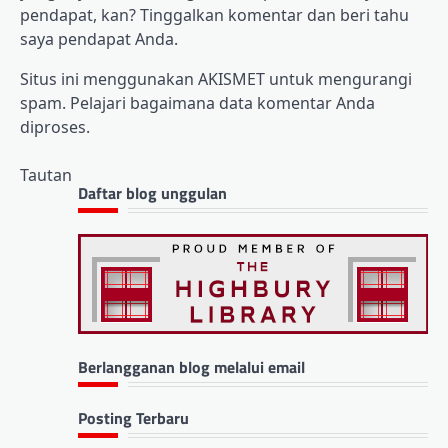
pendapat, kan? Tinggalkan komentar dan beri tahu
saya pendapat Anda.
Situs ini menggunakan AKISMET untuk mengurangi
spam. Pelajari bagaimana data komentar Anda
diproses.
Tautan
Daftar blog unggulan
Berlangganan blog melalui email
Posting Terbaru