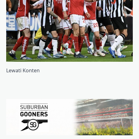
Lewati Konten