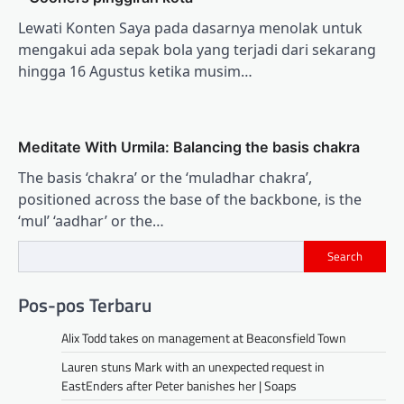
Lewati Konten Saya pada dasarnya menolak untuk
mengakui ada sepak bola yang terjadi dari sekarang
hingga 16 Agustus ketika musim…
Meditate With Urmila: Balancing the basis chakra
The basis ‘chakra’ or the ‘muladhar chakra’,
positioned across the base of the backbone, is the
‘mul’ ‘aadhar’ or the…
Search
Pos-pos Terbaru
Alix Todd takes on management at Beaconsfield Town
Lauren stuns Mark with an unexpected request in
EastEnders after Peter banishes her | Soaps