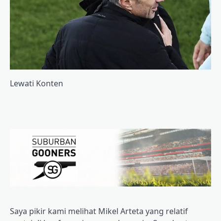
Lewati Konten
Saya pikir kami melihat Mikel Arteta yang relatif