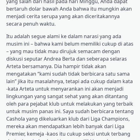
yang salah dari hasil pada hari Minggu, Anda dapat
bertaruh dolar bawah Anda bahwa itu mungkin akan
menjadi cerita serupa yang akan diceritakannya
secara penuh waktu.
Itu adalah segue alami ke dalam narasi yang ada
musim ini – bahwa kami belum memiliki cukup di atas
– yang mau tidak mau dirujuk semacam dengan
diskusi seputar Andrea Berta dan seberapa selaras
Arteta bersamanya. Dia hampir tidak akan
mengatakan “kami sudah tidak berbicara satu sama
lain” jika itu masalahnya, tetapi ada cukup dalam kata
-kata Arteta untuk menyarankan ini akan menjadi
lingkungan yang sangat sehat yang akan ditantang
oleh para pejabat klub untuk melakukan yang terbaik
untuk musim panas ini. Saya sudah berbicara tentang
Cashola yang dikeluarkan klub dari Liga Champions,
mereka akan mendapatkan lebih banyak dari Liga
Premier, kemeja -kaos itu cukup seksi untuk terbang