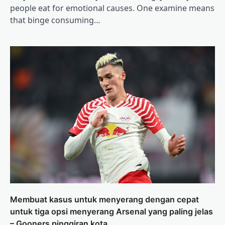
people eat for emotional causes. One examine means
that binge consuming…
Membuat kasus untuk menyerang dengan cepat
untuk tiga opsi menyerang Arsenal yang paling jelas
– Gooners pinggiran kota