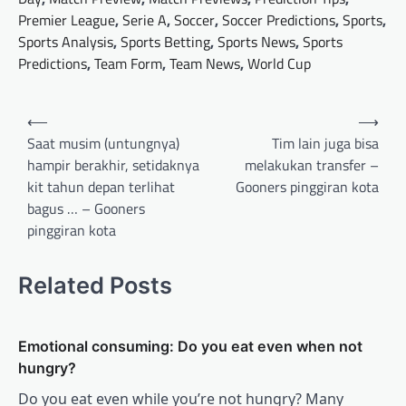
Premier League
,
Serie A
,
Soccer
,
Soccer Predictions
,
Sports
,
Sports Analysis
,
Sports Betting
,
Sports News
,
Sports
Predictions
,
Team Form
,
Team News
,
World Cup
Post
⟵
⟶
navigation
Saat musim (untungnya)
Tim lain juga bisa
hampir berakhir, setidaknya
melakukan transfer –
kit tahun depan terlihat
Gooners pinggiran kota
bagus … – Gooners
pinggiran kota
Related Posts
Emotional consuming: Do you eat even when not
hungry?
Do you eat even while you’re not hungry? Many