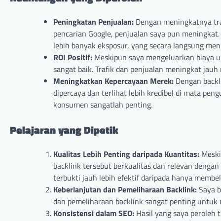
Peningkatan Penjualan:
Dengan meningkatnya traf
pencarian Google, penjualan saya pun meningkat. 
lebih banyak eksposur, yang secara langsung men
ROI Positif:
Meskipun saya mengeluarkan biaya u
sangat baik. Trafik dan penjualan meningkat jauh
Meningkatkan Kepercayaan Merek:
Dengan backli
dipercaya dan terlihat lebih kredibel di mata pen
konsumen sangatlah penting.
Pelajaran yang Dipetik
Kualitas Lebih Penting daripada Kuantitas:
Meski
backlink tersebut berkualitas dan relevan dengan
terbukti jauh lebih efektif daripada hanya membel
Keberlanjutan dan Pemeliharaan Backlink:
Saya b
dan pemeliharaan backlink sangat penting untuk 
Konsistensi dalam SEO:
Hasil yang saya peroleh 