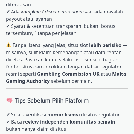
diterapkan
✔ Ada
komplain / dispute resolution
saat ada masalah
payout atau layanan
✔ Syarat & ketentuan transparan, bukan “bonus
tersembunyi” tanpa penjelasan
Tanpa lisensi yang jelas, situs slot
lebih berisiko
—
misalnya, sulit klaim kemenangan atau data rentan
diretas. Pastikan kamu selalu cek lisensi di bagian
footer situs dan cocokkan dengan daftar regulator
resmi seperti
Gambling Commission UK
atau
Malta
Gaming Authority
sebelum bermain.
Tips Sebelum Pilih Platform
✔ Selalu verifikasi
nomor lisensi
di situs regulator
✔ Baca
review independen komunitas pemain
,
bukan hanya klaim di situs