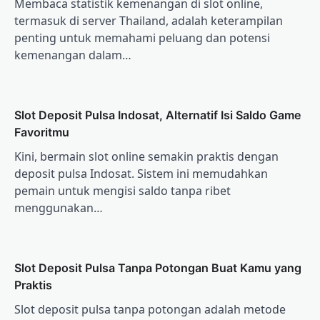
Membaca statistik kemenangan di slot online,
termasuk di server Thailand, adalah keterampilan
penting untuk memahami peluang dan potensi
kemenangan dalam…
Slot Deposit Pulsa Indosat, Alternatif Isi Saldo Game
Favoritmu
Kini, bermain slot online semakin praktis dengan
deposit pulsa Indosat. Sistem ini memudahkan
pemain untuk mengisi saldo tanpa ribet
menggunakan…
Slot Deposit Pulsa Tanpa Potongan Buat Kamu yang
Praktis
Slot deposit pulsa tanpa potongan adalah metode