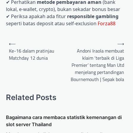
✔ Perhatikan
metode pembayaran aman
(bank
lokal, e‑wallet, crypto), bukan sekadar bonus besar
✔ Periksa apakah ada fitur
responsible gambling
seperti batas deposit atau self‑exclusion
Forza88
Post
⟵
⟶
navigation
Ke-16 dalam pratinjau
Andoni Iraola membuat
Matchday 12 dunia
klaim ‘terbaik di Liga
Premier’ tentang Man Utd
menjelang pertandingan
Bournemouth | Sepak bola
Related Posts
Bagaimana cara membaca statistik kemenangan di
slot server Thailand